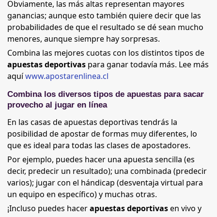
Obviamente, las más altas representan mayores
ganancias; aunque esto también quiere decir que las
probabilidades de que el resultado se dé sean mucho
menores, aunque siempre hay sorpresas.
Combina las mejores cuotas con los distintos tipos de
apuestas deportivas
para ganar todavía más. Lee más
aquí
www.apostarenlinea.cl
Combina los diversos tipos de apuestas para sacar
provecho al jugar en línea
En las casas de apuestas deportivas tendrás la
posibilidad de apostar de formas muy diferentes, lo
que es ideal para todas las clases de apostadores.
Por ejemplo, puedes hacer una apuesta sencilla (es
decir, predecir un resultado); una combinada (predecir
varios); jugar con el hándicap (desventaja virtual para
un equipo en específico) y muchas otras.
¡Incluso puedes hacer
apuestas deportivas
en vivo y