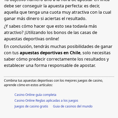
debe ser conseguir la apuesta perfecta: es decir,
aquella que tenga una cuota muy atractiva con la cual
ganar más dinero si aciertas el resultado.
¿Y sabes cómo hacer que esto sea todavía más
atractivo? ¡Utilizando los bonos de las casas de
apuestas deportivas online!
En conclusión, tendrás muchas posibilidades de ganar
con tus
apuestas deportivas en Chile
, solo necesitas
saber cómo predecir correctamente los resultados y
establecer una forma responsable de apostar.
Combina tus apuestas deportivas con los mejores juegos de casino,
aprende cómo en estos artículos:
Casino Online guía completa
Casino Online Reglas aplicadas a los juegos
Juegos de casino gratis
Guia de casinos del mundo