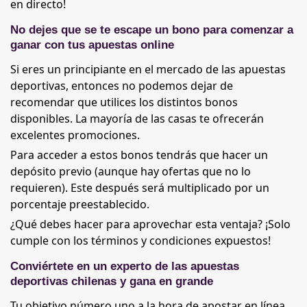
en directo!
No dejes que se te escape un bono para comenzar a
ganar con tus apuestas online
Si eres un principiante en el mercado de las apuestas
deportivas, entonces no podemos dejar de
recomendar que utilices los distintos bonos
disponibles. La mayoría de las casas te ofrecerán
excelentes promociones.
Para acceder a estos bonos tendrás que hacer un
depósito previo (aunque hay ofertas que no lo
requieren). Este después será multiplicado por un
porcentaje preestablecido.
¿Qué debes hacer para aprovechar esta ventaja? ¡Solo
cumple con los términos y condiciones expuestos!
Conviértete en un experto de las apuestas
deportivas chilenas y gana en grande
Tu objetivo número uno a la hora de apostar en línea