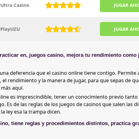
Ultra Casino
JUGAR AH
PlayUZU
JUGAR AH
racticar en, juegos casino, mejora tu rendimiento como 
 una deferencia que el casino online tiene contigo. Permite 
, el rendimiento y la manera de jugar, para que sepas de qu
 más aquí.
line es imprescindible, tener un conocimiento previo tanto 
o. Es de las reglas de los juegos de casinos que salen las di
 la ley esa la trampa dicen.
no, tiene reglas y procedimientos distintos, practica gra