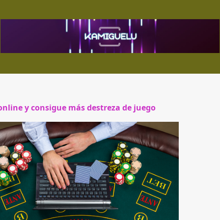
 online y consigue más destreza de juego